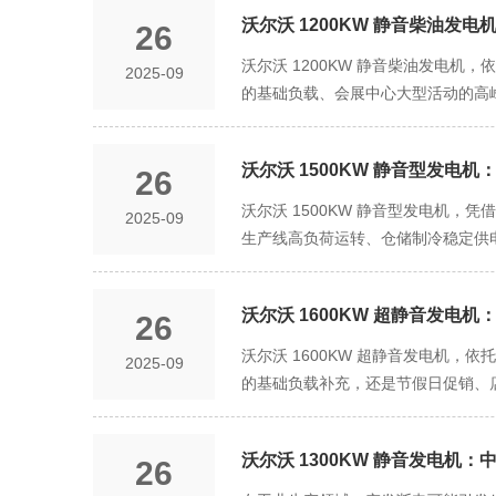
沃尔沃 1200KW 静音柴油发电
26
沃尔沃 1200KW 静音柴油发电机
2025-09
的基础负载、会展中心大型活动的高
沃尔沃 1500KW 静音型发
26
沃尔沃 1500KW 静音型发电机
2025-09
生产线高负荷运转、仓储制冷稳定供
沃尔沃 1600KW 超静音发电机
26
沃尔沃 1600KW 超静音发电机，
2025-09
的基础负载补充，还是节假日促销、
备、电梯等核心设施不中断运行。
沃尔沃 1300KW 静音发电
26