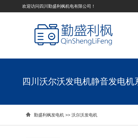
欢迎访问四川勤盛利枫机电有限公司！
四川沃尔沃发电机静音发电机

勤盛利枫发电机
>>
沃尔沃发电机