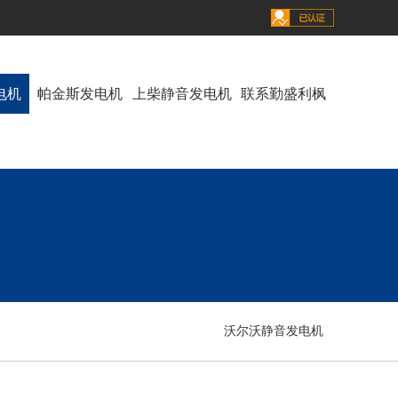
电机
帕金斯发电机
上柴静音发电机
联系勤盛利枫
沃尔沃静音发电机